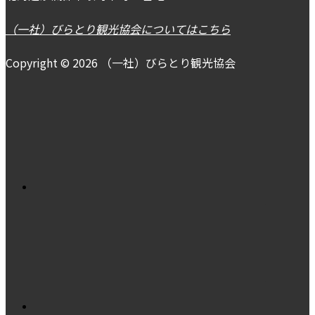
（一社）びらとり観光協会についてはこちら
Copyright © 2026 （一社）びらとり観光協会