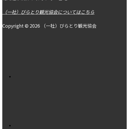
（一社）びらとり観光協会についてはこちら
Copyright © 2026 （一社）びらとり観光協会