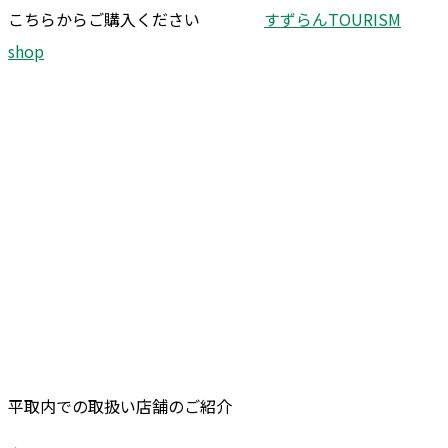
こちらからご購入ください
すずらんTOURISM
shop
平取内での取扱い店舗のご紹介