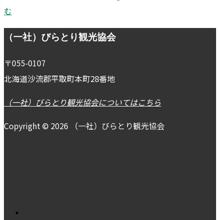
む
Footer
（一社）びらとり観光協会
〒055-0107
北海道沙流郡平取町本町28番地
（一社）びらとり観光協会についてはこちら
Copyright © 2026 （一社）びらとり観光協会