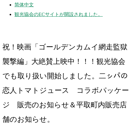
简体中文
観光協会のECサイトが開設されました。
祝！映画「ゴールデンカムイ網走監獄
襲撃編」大絶賛上映中！！！観光協会
でも取り扱い開始しました。二ㇱパの
恋人トマトジュース コラボパッケー
ジ 販売のお知らせ＆平取町内販売店
舗のお知らせ。