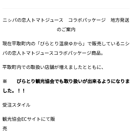
ニㇱパの恋人トマトジュース コラボパッケージ 地方発送
のご案内
現在平取町内の「びらとり温泉ゆから」で販売しているニシ
パの恋人トマトジュースコラボパッケージ商品。
平取町内での取扱い店舗が増えましたとともに、
※ びらとり観光協会でも取り扱いが出来るようになりま
した。！！
受注スタイル
観光協会ECサイトにて販