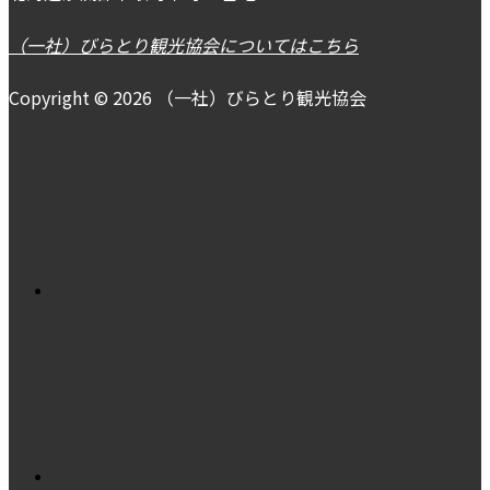
（一社）びらとり観光協会についてはこちら
Copyright © 2026 （一社）びらとり観光協会